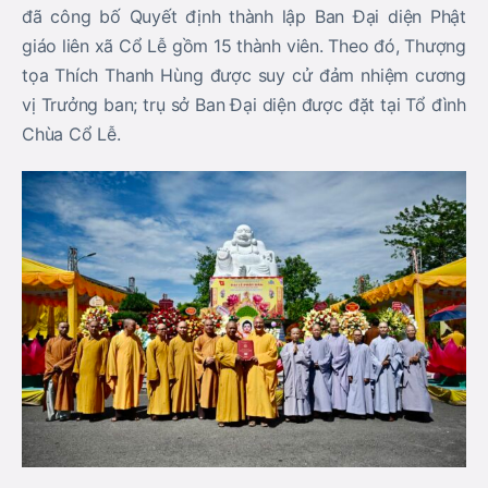
đã công bố Quyết định thành lập Ban Đại diện Phật
giáo liên xã Cổ Lễ gồm 15 thành viên. Theo đó, Thượng
tọa Thích Thanh Hùng được suy cử đảm nhiệm cương
vị Trưởng ban; trụ sở Ban Đại diện được đặt tại Tổ đình
Chùa Cổ Lễ.