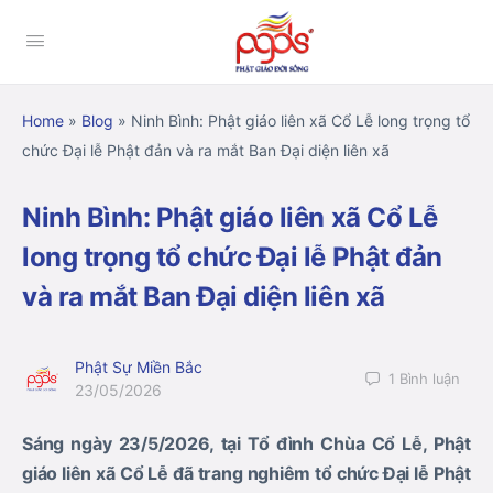
Home
»
Blog
»
Ninh Bình: Phật giáo liên xã Cổ Lễ long trọng tổ
chức Đại lễ Phật đản và ra mắt Ban Đại diện liên xã
Ninh Bình: Phật giáo liên xã Cổ Lễ
long trọng tổ chức Đại lễ Phật đản
và ra mắt Ban Đại diện liên xã
Phật Sự Miền Bắc
1
Bình luận
23/05/2026
Sáng ngày 23/5/2026, tại Tổ đình Chùa Cổ Lễ, Phật
giáo liên xã Cổ Lễ đã trang nghiêm tổ chức Đại lễ Phật