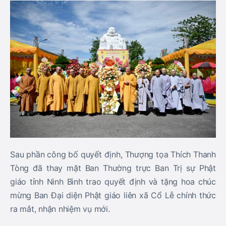
Sau phần công bố quyết định, Thượng tọa Thích Thanh
Tòng đã thay mặt Ban Thường trực Ban Trị sự Phật
giáo tỉnh Ninh Bình trao quyết định và tặng hoa chúc
mừng Ban Đại diện Phật giáo liên xã Cổ Lễ chính thức
ra mắt, nhận nhiệm vụ mới.