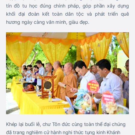
tín đồ tu học đúng chính pháp, góp phần xây dựng
khối đại đoàn kết toàn dân tộc và phát triển quê
hương ngày càng văn minh, giàu đẹp.
Khép lại buổi lễ, chư Tôn đức cùng toàn thể đại chúng
đã trang nghiêm cử hành nghi thức tụng kinh Khánh