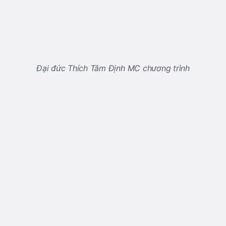
Đại đức Thích Tâm Định MC chương trình