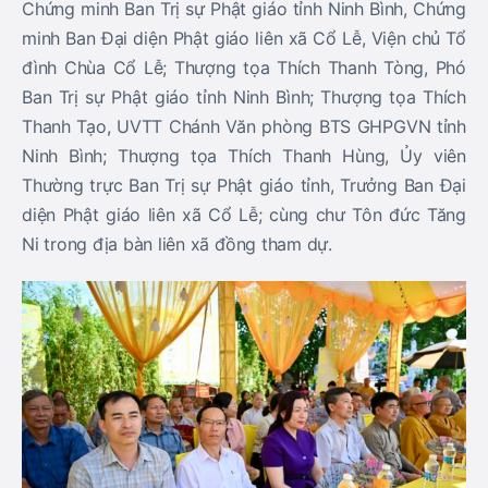
Chứng minh Ban Trị sự Phật giáo tỉnh Ninh Bình, Chứng
minh Ban Đại diện Phật giáo liên xã Cổ Lễ, Viện chủ Tổ
đình Chùa Cổ Lễ; Thượng tọa Thích Thanh Tòng, Phó
Ban Trị sự Phật giáo tỉnh Ninh Bình; Thượng tọa Thích
Thanh Tạo, UVTT Chánh Văn phòng BTS GHPGVN tỉnh
Ninh Bình; Thượng tọa Thích Thanh Hùng, Ủy viên
Thường trực Ban Trị sự Phật giáo tỉnh, Trưởng Ban Đại
diện Phật giáo liên xã Cổ Lễ; cùng chư Tôn đức Tăng
Ni trong địa bàn liên xã đồng tham dự.