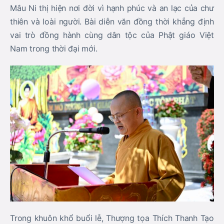
Mâu Ni thị hiện nơi đời vì hạnh phúc và an lạc của chư
thiên và loài người. Bài diễn văn đồng thời khẳng định
vai trò đồng hành cùng dân tộc của Phật giáo Việt
Nam trong thời đại mới.
Trong khuôn khổ buổi lễ, Thượng tọa Thích Thanh Tạo