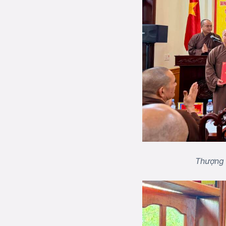
Thượng 