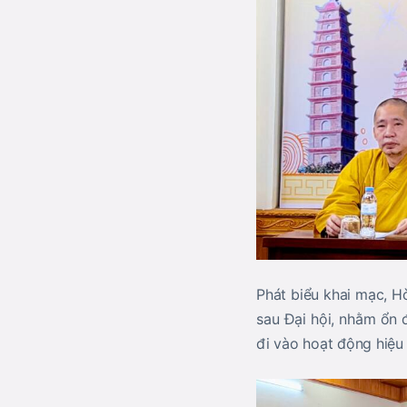
Phát biểu khai mạc, H
sau Đại hội, nhằm ổn 
đi vào hoạt động hiệu