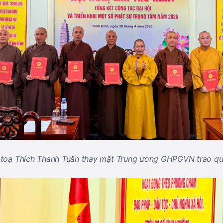
toạ Thích Thanh Tuấn thay mặt Trung ương GHPGVN trao qu