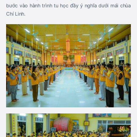
bước vào hành trình tu học đầy ý nghĩa dưới mái chùa
Chí Linh.