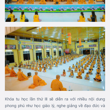
Khóa tu học lần thứ III sẽ diễn ra với nhiều nội dung
phong phú như học giáo lý, nghe giảng về đạo đức và