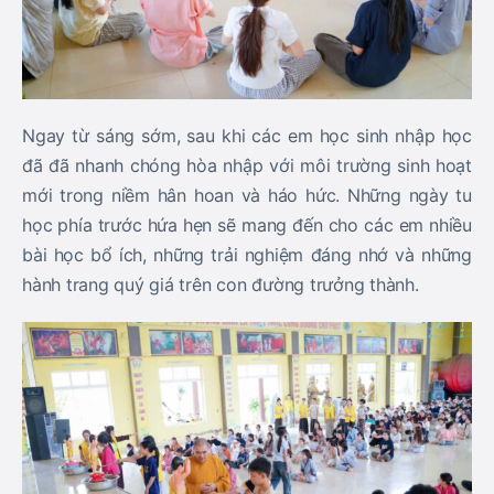
Ngay từ sáng sớm, sau khi các em học sinh nhập học
đã đã nhanh chóng hòa nhập với môi trường sinh hoạt
mới trong niềm hân hoan và háo hức. Những ngày tu
học phía trước hứa hẹn sẽ mang đến cho các em nhiều
bài học bổ ích, những trải nghiệm đáng nhớ và những
hành trang quý giá trên con đường trưởng thành.