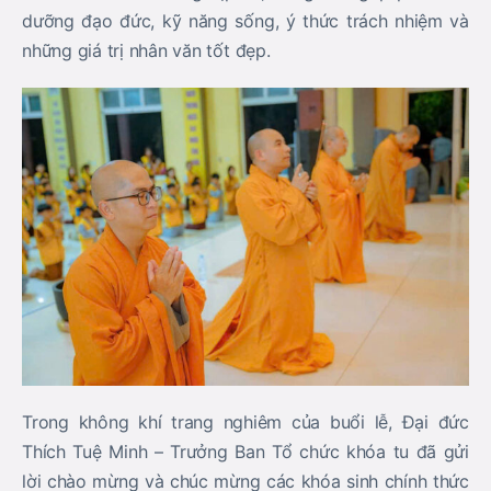
dưỡng đạo đức, kỹ năng sống, ý thức trách nhiệm và
những giá trị nhân văn tốt đẹp.
Trong không khí trang nghiêm của buổi lễ, Đại đức
Thích Tuệ Minh – Trưởng Ban Tổ chức khóa tu đã gửi
lời chào mừng và chúc mừng các khóa sinh chính thức