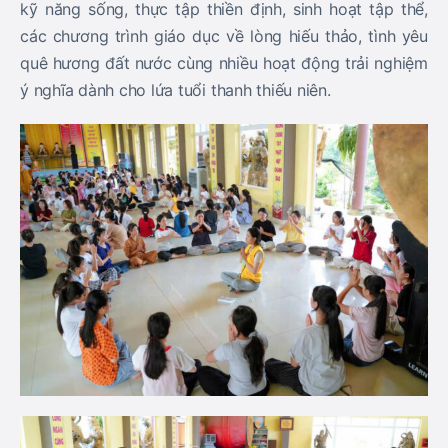
kỹ năng sống, thực tập thiền định, sinh hoạt tập thể,
các chương trình giáo dục về lòng hiếu thảo, tình yêu
quê hương đất nước cùng nhiều hoạt động trải nghiệm
ý nghĩa dành cho lứa tuổi thanh thiếu niên.