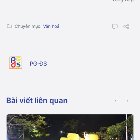
Chuyên mục:
Văn hoá
PG-ĐS
Bài viết liên quan