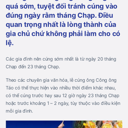
quá sớm, tuyệt đối tránh cúng vào
đúng ngày rằm tháng Chạp. Điều
quan trọng nhất là lòng thành của
gia chủ chứ không phải làm cho có
lệ.
Các gia đình nên cúng sớm nhất là từ ngày 20 tháng
Chạp đến 23 tháng Chạp.
Theo các chuyên gia văn hóa, lễ cúng ông Công ông
Táo có thể thực hiện vào nhiều thời điểm khác nhau,
có thể cúng trước hay sau 12 giờ ngày 23 tháng Chạp
hoặc trước khoảng 1 – 2 ngày, tùy thuộc vào điều kiện
mỗi gia đình.