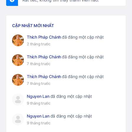
CẬP NHẬT MỚI NHẤT
Thích Pháp Chánh
đã đăng một cập nhật
2 tháng trước
Thích Pháp Chánh
đã đăng một cập nhật
7 tháng trước
Thích Pháp Chánh
đã đăng một cập nhật
7 tháng trước
Nguyen Lan
đã đăng một cập nhật
9 tháng trước
Nguyen Lan
đã đăng một cập nhật
9 tháng trước