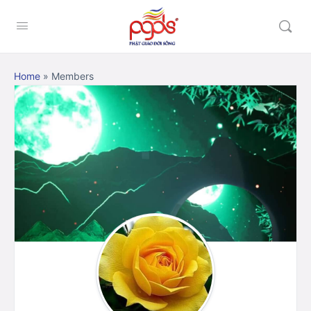
Home
»
Members