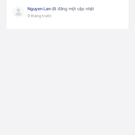
Nguyen Lan
đã đăng một cập nhật
9 tháng trước