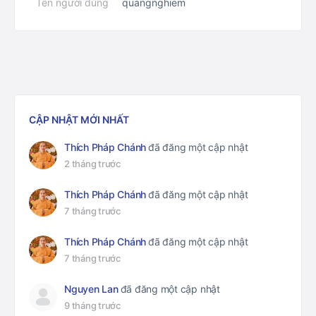
Tên người dùng
quangnghiem
CẬP NHẬT MỚI NHẤT
Thích Pháp Chánh
đã đăng một cập nhật
2 tháng trước
Thích Pháp Chánh
đã đăng một cập nhật
7 tháng trước
Thích Pháp Chánh
đã đăng một cập nhật
7 tháng trước
Nguyen Lan
đã đăng một cập nhật
9 tháng trước