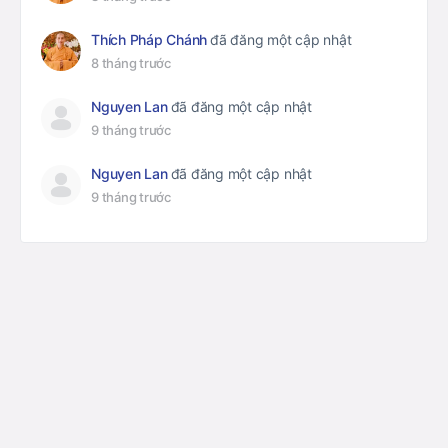
Thích Pháp Chánh
đã đăng một cập nhật
8 tháng trước
Nguyen Lan
đã đăng một cập nhật
9 tháng trước
Nguyen Lan
đã đăng một cập nhật
9 tháng trước