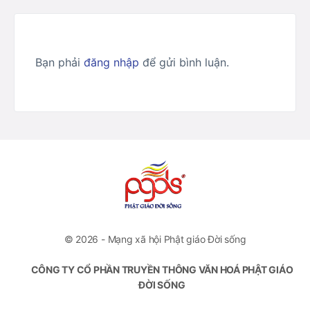
Bạn phải
đăng nhập
để gửi bình luận.
© 2026 - Mạng xã hội Phật giáo Đời sống
CÔNG TY CỔ PHẦN TRUYỀN THÔNG VĂN HOÁ PHẬT GIÁO
ĐỜI SỐNG