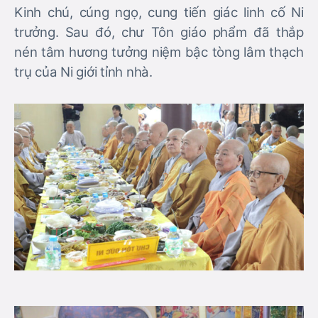
Kinh chú, cúng ngọ, cung tiến giác linh cố Ni
trưởng. Sau đó, chư Tôn giáo phẩm đã thắp
nén tâm hương tưởng niệm bậc tòng lâm thạch
trụ của Ni giới tỉnh nhà.