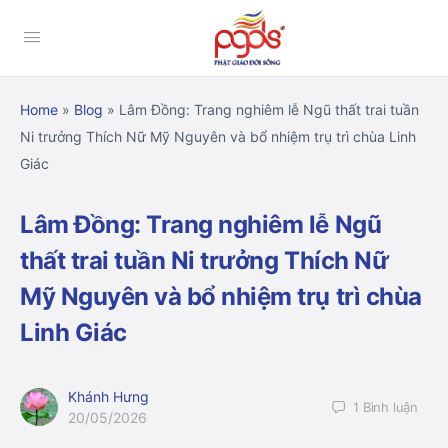
Home
»
Blog
»
Lâm Đồng: Trang nghiêm lễ Ngũ thất trai tuần
Ni trưởng Thích Nữ Mỹ Nguyên và bổ nhiệm trụ trì chùa Linh
Giác
Lâm Đồng: Trang nghiêm lễ Ngũ
thất trai tuần Ni trưởng Thích Nữ
Mỹ Nguyên và bổ nhiệm trụ trì chùa
Linh Giác
Khánh Hưng
1
Bình luận
20/05/2026