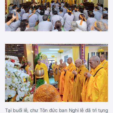
Tại buổi lễ, chư Tôn đức ban Nghi lễ đã trì tụng