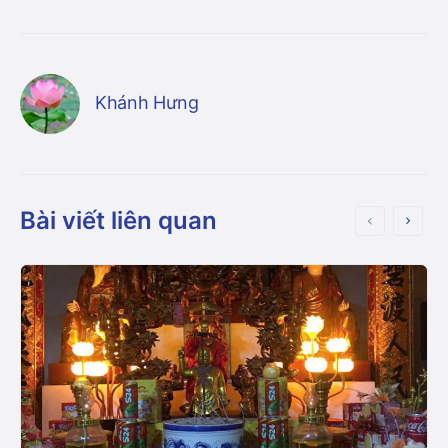
Khánh Hưng
Bài viết liên quan