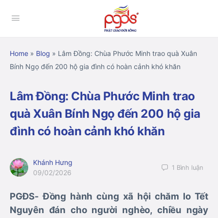
Home
»
Blog
»
Lâm Đồng: Chùa Phước Minh trao quà Xuân
Bính Ngọ đến 200 hộ gia đình có hoàn cảnh khó khăn
Lâm Đồng: Chùa Phước Minh trao
quà Xuân Bính Ngọ đến 200 hộ gia
đình có hoàn cảnh khó khăn
Khánh Hưng
1
Bình luận
09/02/2026
PGĐS- Đồng hành cùng xã hội chăm lo Tết
Nguyên đán cho người nghèo, chiều ngày