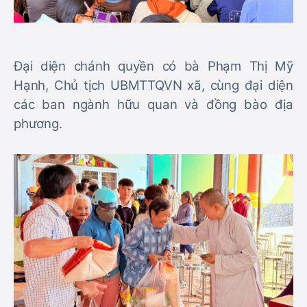
Đại diện chánh quyền có bà Phạm Thị Mỹ
Hạnh, Chủ tịch UBMTTQVN xã, cùng đại diện
các ban ngành hữu quan và đồng bào địa
phương.