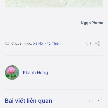
Ngọc Phước
Chuyên mục:
Xã Hội - Từ Thiện
Khánh Hưng
Bài viết liên quan