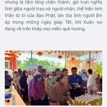
nhưng là tấm lòng chân thành, gói trọn nghĩa
tình giữa người trao và người nhận, thể hiện tinh
thần từ bi của đạo Phật, lan tỏa tình người ấm
áp trong những ngày giáp Tết, khi Xuân vui
đang về trên khắp mọi miền quê hương.