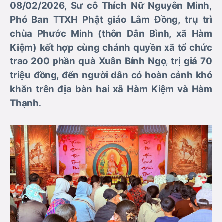
08/02/2026, Sư cô Thích Nữ Nguyên Minh,
Phó Ban TTXH Phật giáo Lâm Đồng, trụ trì
chùa Phước Minh (thôn Dân Bình, xã Hàm
Kiệm) kết hợp cùng chánh quyền xã tổ chức
trao 200 phần quà Xuân Bính Ngọ, trị giá 70
triệu đồng, đến người dân có hoàn cảnh khó
khăn trên địa bàn hai xã Hàm Kiệm và Hàm
Thạnh
.