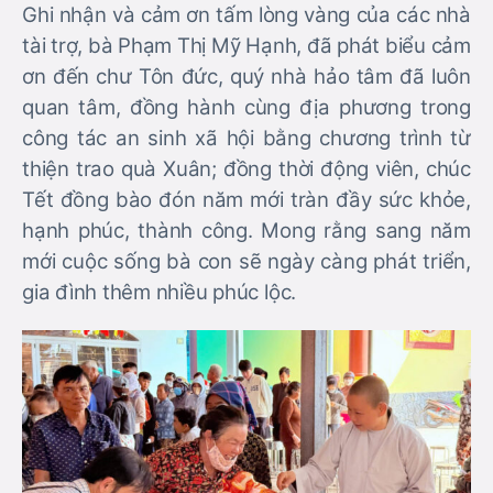
Ghi nhận và cảm ơn tấm lòng vàng của các nhà
tài trợ, bà Phạm Thị Mỹ Hạnh, đã phát biểu cảm
ơn đến chư Tôn đức, quý nhà hảo tâm đã luôn
quan tâm, đồng hành cùng địa phương trong
công tác an sinh xã hội bằng chương trình từ
thiện trao quà Xuân; đồng thời động viên, chúc
Tết đồng bào đón năm mới tràn đầy sức khỏe,
hạnh phúc, thành công. Mong rằng sang năm
mới cuộc sống bà con sẽ ngày càng phát triển,
gia đình thêm nhiều phúc lộc.