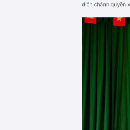
diện chánh quyền x