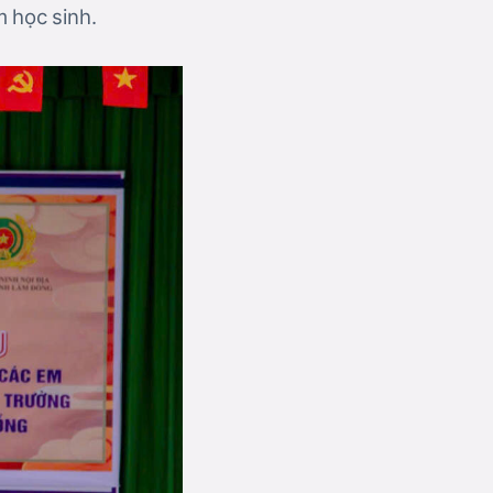
 học sinh.