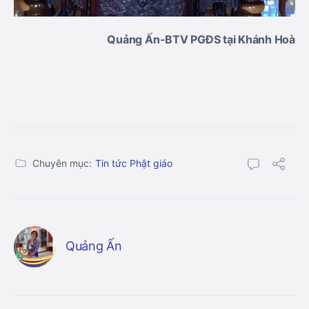
Quảng Ấn-BTV PGĐS tại Khánh Hoà
Chuyên mục:
Tin tức Phật giáo
Quảng Ấn