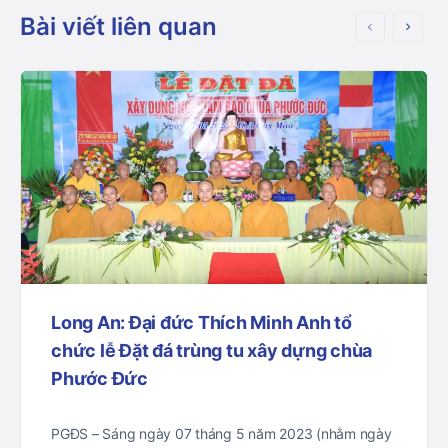
Bài viết liên quan
Long An: Đại đức Thích Minh Anh tổ
chức lễ Đặt đá trùng tu xây dựng chùa
Phước Đức
PGĐS – Sáng ngày 07 tháng 5 năm 2023 (nhằm ngày