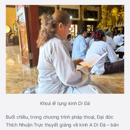
Khoá lễ tụng kinh Di Đà
Buổi chiều, trong chương trình pháp thoại, Đại đức
Thích Nhuận Trực thuyết giảng về kinh A Di Đà – bản