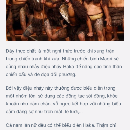
Đây thực chất là một nghi thức trước khi xung trận
trong chiến tranh khi xưa. Những chiến binh Maori sẽ
cùng nhau nhảy điệu nhảy Haka để nâng cao tinh thần
chiến đấu và đe dọa đối phương.
Bởi vậy điệu nhảy này thường được biểu diễn trong
một nhóm lớn, sử dụng các động tác sôi động, khỏe
khoắn như dậm chân, vỗ ngực kết hợp với những biểu
cảm đáng sợ như trợn mắt, lè lưỡi,…
Cả nam lẫn nữ đều có thể biểu diễn Haka. Thậm chí