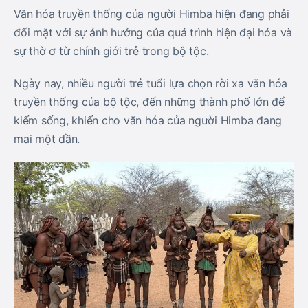
Văn hóa truyền thống của người Himba hiện đang phải
đối mặt với sự ảnh hưởng của quá trình hiện đại hóa và
sự thờ ơ từ chính giới trẻ trong bộ tộc.
Ngày nay, nhiều người trẻ tuổi lựa chọn rời xa văn hóa
truyền thống của bộ tộc, đến những thành phố lớn để
kiếm sống, khiến cho văn hóa của người Himba đang
mai một dần.