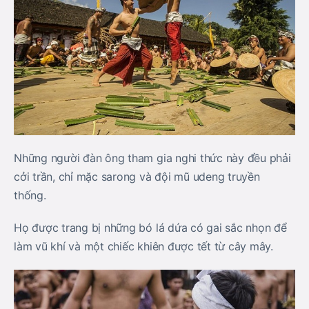
Những người đàn ông tham gia nghi thức này đều phải
cởi trần, chỉ mặc sarong và đội mũ udeng truyền
thống.
Họ được trang bị những bó lá dứa có gai sắc nhọn để
làm vũ khí và một chiếc khiên được tết từ cây mây.