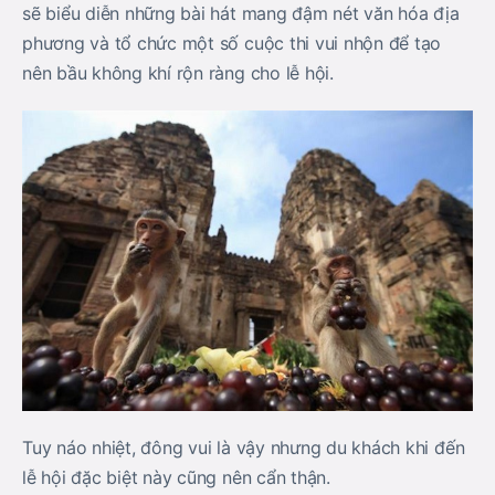
sẽ biểu diễn những bài hát mang đậm nét văn hóa địa
phương và tổ chức một số cuộc thi vui nhộn để tạo
nên bầu không khí rộn ràng cho lễ hội.
Tuy náo nhiệt, đông vui là vậy nhưng du khách khi đến
lễ hội đặc biệt này cũng nên cẩn thận.