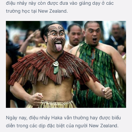
điệu nhảy này còn được đưa vào giảng dạy ở các
trường học tại New Zealand.
Ngày nay, điệu nhảy Haka vẫn thường hay được biểu
diễn trong các dịp đặc biệt của người New Zealand.