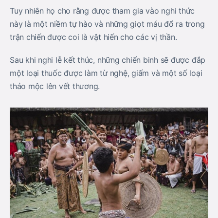
Tuy nhiên họ cho rằng được tham gia vào nghi thức
này là một niềm tự hào và những giọt máu đổ ra trong
trận chiến được coi là vật hiến cho các vị thần.
Sau khi nghi lễ kết thúc, những chiến binh sẽ được đắp
một loại thuốc được làm từ nghệ, giấm và một số loại
thảo mộc lên vết thương.