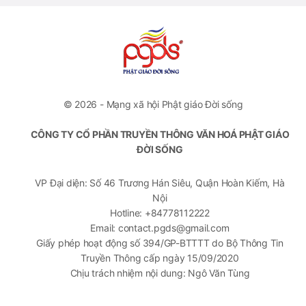
© 2026 - Mạng xã hội Phật giáo Đời sống
CÔNG TY CỔ PHẦN TRUYỀN THÔNG VĂN HOÁ PHẬT GIÁO
ĐỜI SỐNG
VP Đại diện: Số 46 Trương Hán Siêu, Quận Hoàn Kiếm, Hà
Nội
Hotline: +84778112222
Email: contact.pgds@gmail.com
Giấy phép hoạt động số 394/GP-BTTTT do Bộ Thông Tin
Truyền Thông cấp ngày 15/09/2020
Chịu trách nhiệm nội dung: Ngô Văn Tùng