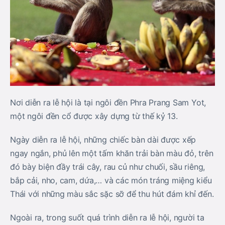
Nơi diễn ra lễ hội là tại ngôi đền Phra Prang Sam Yot,
một ngôi đền cổ được xây dựng từ thế kỷ 13.
Ngày diễn ra lễ hội, những chiếc bàn dài được xếp
ngay ngắn, phủ lên một tấm khăn trải bàn màu đỏ, trên
đó bày biện đầy trái cây, rau củ như chuối, sầu riêng,
bắp cải, nho, cam, dứa,… và các món tráng miệng kiểu
Thái với những màu sắc sặc sỡ để thu hút đám khỉ đến.
Ngoài ra, trong suốt quá trình diễn ra lễ hội, người ta