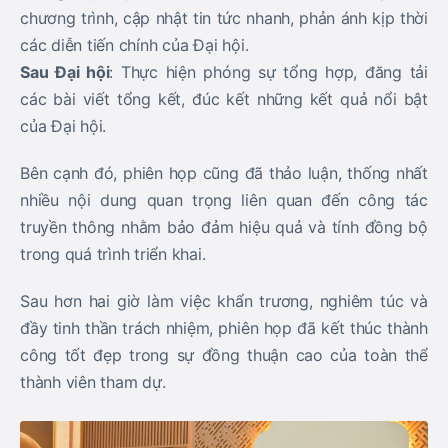
chương trình, cập nhật tin tức nhanh, phản ánh kịp thời
các diễn tiến chính của Đại hội.
Sau Đại hội
: Thực hiện phóng sự tổng hợp, đăng tải
các bài viết tổng kết, đúc kết những kết quả nổi bật
của Đại hội.
Bên cạnh đó, phiên họp cũng đã thảo luận, thống nhất
nhiều nội dung quan trọng liên quan đến công tác
truyền thông nhằm bảo đảm hiệu quả và tính đồng bộ
trong quá trình triển khai.
Sau hơn hai giờ làm việc khẩn trương, nghiêm túc và
đầy tinh thần trách nhiệm, phiên họp đã kết thúc thành
công tốt đẹp trong sự đồng thuận cao của toàn thể
thành viên tham dự.