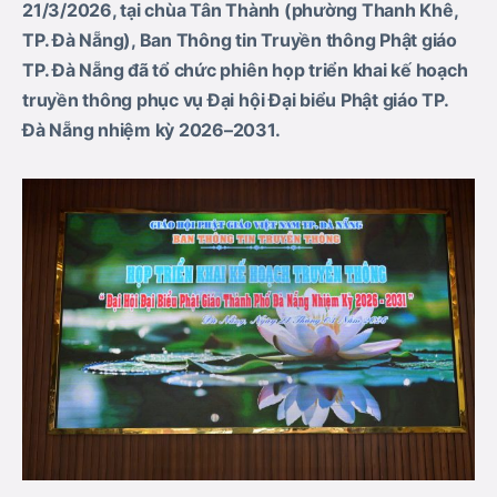
21/3/2026, tại chùa Tân Thành (phường Thanh Khê,
TP. Đà Nẵng), Ban Thông tin Truyền thông Phật giáo
TP. Đà Nẵng đã tổ chức phiên họp triển khai kế hoạch
truyền thông phục vụ Đại hội Đại biểu Phật giáo TP.
Đà Nẵng nhiệm kỳ 2026–2031.