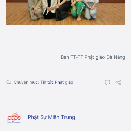
Ban TT-TT Phật giáo Đà Nẵng
Chuyên mục:
Tin tức Phật giáo
Phật Sự Miền Trung