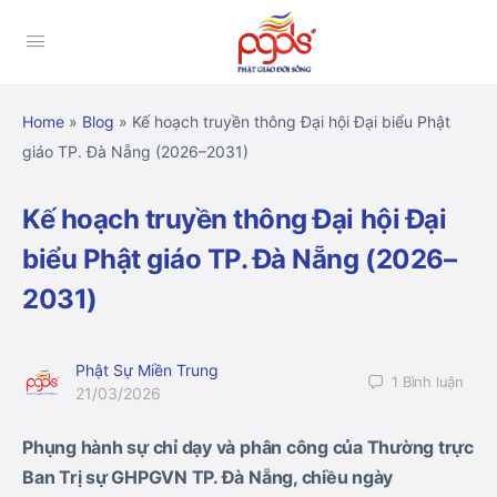
Home
»
Blog
»
Kế hoạch truyền thông Đại hội Đại biểu Phật
giáo TP. Đà Nẵng (2026–2031)
Kế hoạch truyền thông Đại hội Đại
biểu Phật giáo TP. Đà Nẵng (2026–
2031)
Phật Sự Miền Trung
1
Bình luận
21/03/2026
Phụng hành sự chỉ dạy và phân công của Thường trực
Ban Trị sự GHPGVN TP. Đà Nẵng, chiều ngày