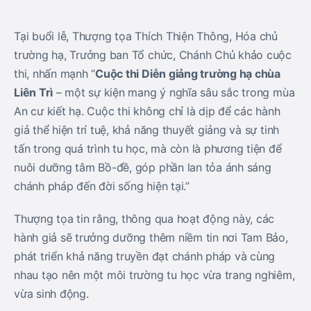
Tại buổi lễ, Thượng tọa Thích Thiện Thông, Hóa chủ
trường hạ, Trưởng ban Tổ chức, Chánh Chủ khảo cuộc
thi, nhấn mạnh “
Cuộc thi Diễn giảng trường hạ chùa
Liên Trì
– một sự kiện mang ý nghĩa sâu sắc trong mùa
An cư kiết hạ. Cuộc thi không chỉ là dịp để các hành
giả thể hiện trí tuệ, khả năng thuyết giảng và sự tinh
tấn trong quá trình tu học, mà còn là phương tiện để
nuôi dưỡng tâm Bồ-đề, góp phần lan tỏa ánh sáng
chánh pháp đến đời sống hiện tại.”
Thượng tọa tin rằng, thông qua hoạt động này, các
hành giả sẽ trưởng dưỡng thêm niềm tin nơi Tam Bảo,
phát triển khả năng truyền đạt chánh pháp và cùng
nhau tạo nên một môi trường tu học vừa trang nghiêm,
vừa sinh động.