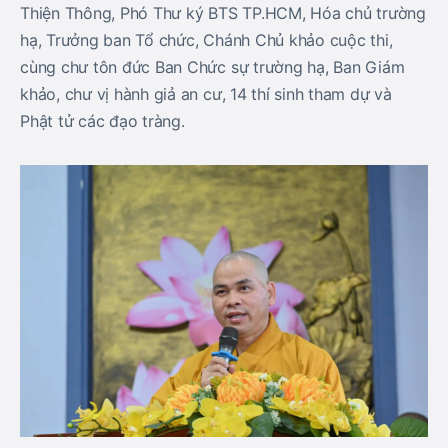
Thiện Thông, Phó Thư ký BTS TP.HCM, Hóa chủ trường
hạ, Trưởng ban Tổ chức, Chánh Chủ khảo cuộc thi,
cùng chư tôn đức Ban Chức sự trường hạ, Ban Giám
khảo, chư vị hành giả an cư, 14 thí sinh tham dự và
Phật tử các đạo tràng.