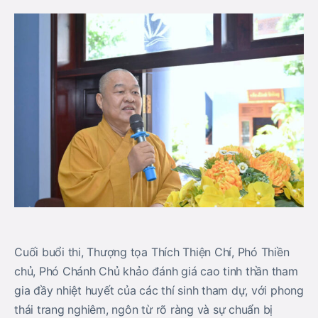
Cuối buổi thi, Thượng tọa Thích Thiện Chí, Phó Thiền
chủ, Phó Chánh Chủ khảo đánh giá cao tinh thần tham
gia đầy nhiệt huyết của các thí sinh tham dự, với phong
thái trang nghiêm, ngôn từ rõ ràng và sự chuẩn bị