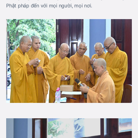
Phật pháp đến với mọi người, mọi nơi.