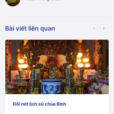
Bài viết liên quan
Đôi nét lịch sử chùa Bình