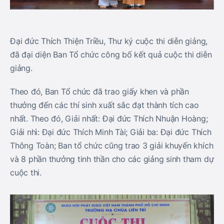
Đại đức Thích Thiện Triều, Thư ký cuộc thi diễn giảng,
đã đại diện Ban Tổ chức công bố kết quả cuộc thi diễn
giảng.
Theo đó, Ban Tổ chức đã trao giấy khen và phần
thưởng đến các thí sinh xuất sắc đạt thành tích cao
nhất. Theo đó, Giải nhất: Đại đức Thích Nhuận Hoàng;
Giải nhì: Đại đức Thích Minh Tài; Giải ba: Đại đức Thích
Thông Toàn; Ban tổ chức cũng trao 3 giải khuyến khích
và 8 phần thưởng tinh thần cho các giảng sinh tham dự
cuộc thi.