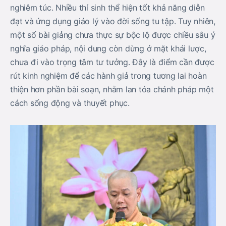
nghiêm túc. Nhiều thí sinh thể hiện tốt khả năng diễn
đạt và ứng dụng giáo lý vào đời sống tu tập. Tuy nhiên,
một số bài giảng chưa thực sự bộc lộ được chiều sâu ý
nghĩa giáo pháp, nội dung còn dừng ở mặt khái lược,
chưa đi vào trọng tâm tư tưởng. Đây là điểm cần được
rút kinh nghiệm để các hành giả trong tương lai hoàn
thiện hơn phần bài soạn, nhằm lan tỏa chánh pháp một
cách sống động và thuyết phục.