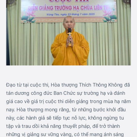
Đạo từ tại cuộc thi, Hòa thượng Thích Thông Không đã
tán dương công đức Ban Chức sự trường hạ và đánh
giá cao về giá trị cuộc thi diễn giảng trong mùa hạ năm
nay. Hòa thượng mong rằng, từ những bước khởi đầu
này, các hành giả sẽ tiếp tục nỗ lực, không ngừng tu
tập và trau dồi khả năng thuyết pháp, để trở thành
những vị giảng sư vững vàng, có thể mang ánh sáng