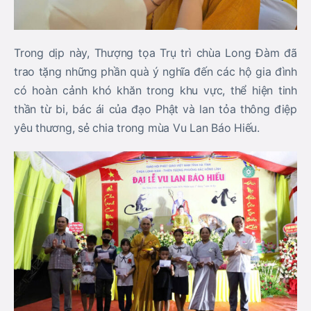
Trong dịp này, Thượng tọa Trụ trì chùa Long Đàm đã
trao tặng những phần quà ý nghĩa đến các hộ gia đình
có hoàn cảnh khó khăn trong khu vực, thể hiện tinh
thần từ bi, bác ái của đạo Phật và lan tỏa thông điệp
yêu thương, sẻ chia trong mùa Vu Lan Báo Hiếu.