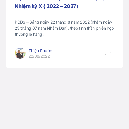
Nhiệm kỳ X ( 2022 – 2027)
PGĐS – Sáng ngày 22 tháng 8 năm 2022 (nhằm ngày
25 tháng 07 năm Nhâm Dần), theo tinh thần phiên họp
thường lệ hằng…
Thiện Phước
1
22/08/2022