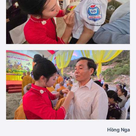
Hồng Nga