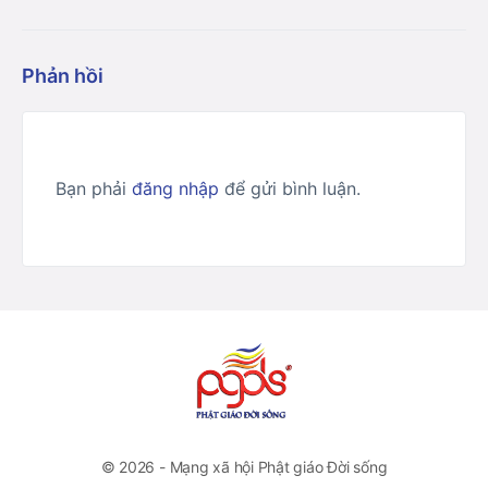
Phản hồi
Bạn phải
đăng nhập
để gửi bình luận.
© 2026 - Mạng xã hội Phật giáo Đời sống