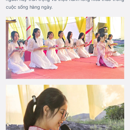
cuộc sống hàng ngày.