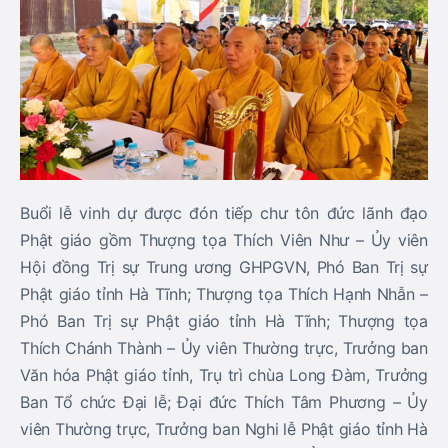
Buổi lễ vinh dự được đón tiếp chư tôn đức lãnh đạo
Phật giáo gồm Thượng tọa Thích Viên Như – Ủy viên
Hội đồng Trị sự Trung ương GHPGVN, Phó Ban Trị sự
Phật giáo tỉnh Hà Tĩnh; Thượng tọa Thích Hạnh Nhẫn –
Phó Ban Trị sự Phật giáo tỉnh Hà Tĩnh; Thượng tọa
Thích Chánh Thành – Ủy viên Thường trực, Trưởng ban
Văn hóa Phật giáo tỉnh, Trụ trì chùa Long Đàm, Trưởng
Ban Tổ chức Đại lễ; Đại đức Thích Tâm Phương – Ủy
viên Thường trực, Trưởng ban Nghi lễ Phật giáo tỉnh Hà