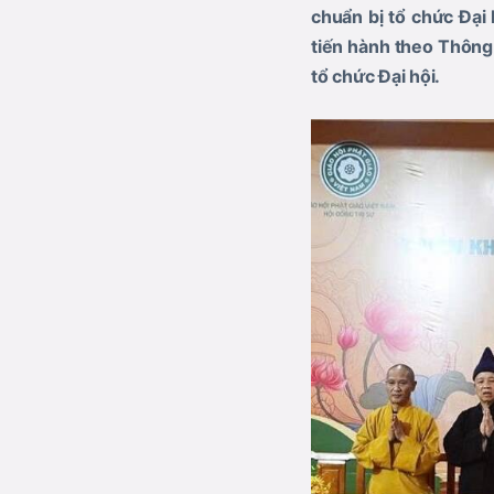
chuẩn bị tổ chức Đại
tiến hành theo Thông
tổ chức Đại hội.