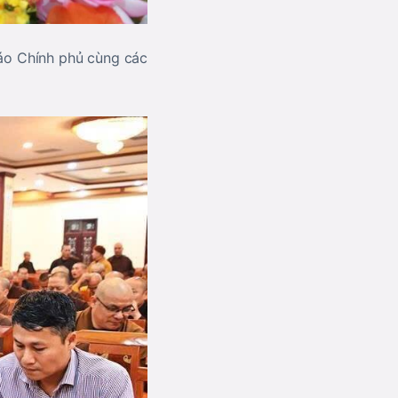
iáo Chính phủ cùng các