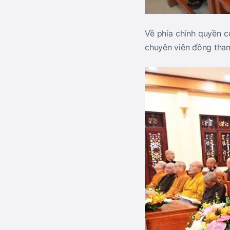
Về phía chính quyền c
chuyên viên đồng tha