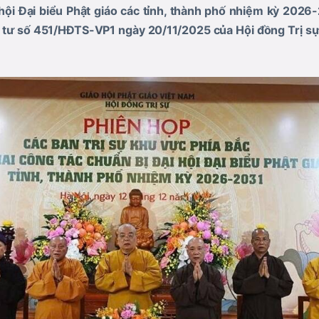
 hội Đại biểu Phật giáo các tỉnh, thành phố nhiệm kỳ 2026
 tư số 451/HĐTS-VP1 ngày 20/11/2025 của Hội đồng Trị 