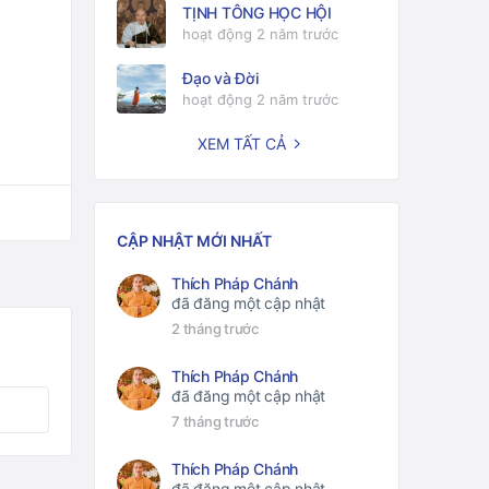
TỊNH TÔNG HỌC HỘI
hoạt động 2 năm trước
Đạo và Đời
hoạt động 2 năm trước
XEM TẤT CẢ
CẬP NHẬT MỚI NHẤT
Thích Pháp Chánh
đã đăng một cập nhật
2 tháng trước
Thích Pháp Chánh
đã đăng một cập nhật
7 tháng trước
Thích Pháp Chánh
đã đăng một cập nhật