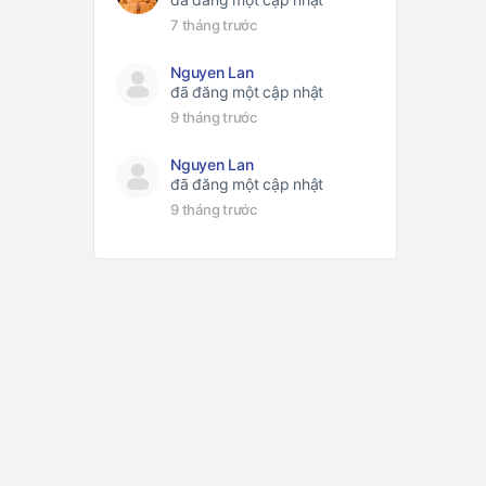
7 tháng trước
Nguyen Lan
đã đăng một cập nhật
9 tháng trước
Nguyen Lan
đã đăng một cập nhật
9 tháng trước