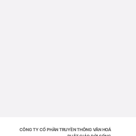
CÔNG TY CỔ PHẦN TRUYỀN THÔNG VĂN HOÁ