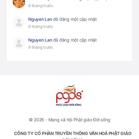
8 tháng trước
Nguyen Lan
đã đăng một cập nhật
9 tháng trước
Nguyen Lan
đã đăng một cập nhật
9 tháng trước
© 2026 - Mạng xã hội Phật giáo Đời sống
CÔNG TY CỔ PHẦN TRUYỀN THÔNG VĂN HOÁ PHẬT GIÁO