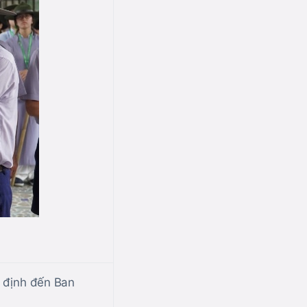
 định đến Ban