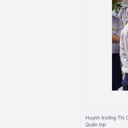
Huynh trưởng Thị 
Quản trại