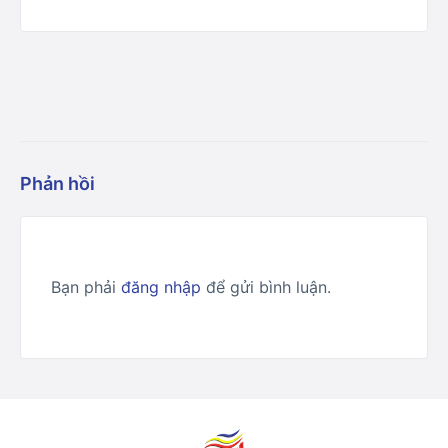
Phản hồi
Bạn phải
đăng nhập
để gửi bình luận.