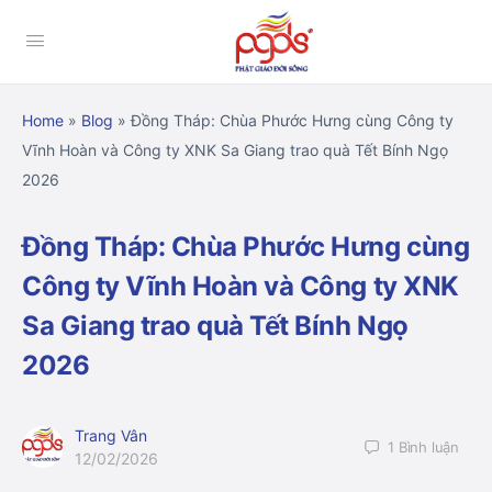
Home
»
Blog
»
Đồng Tháp: Chùa Phước Hưng cùng Công ty
Vĩnh Hoàn và Công ty XNK Sa Giang trao quà Tết Bính Ngọ
2026
Đồng Tháp: Chùa Phước Hưng cùng
Công ty Vĩnh Hoàn và Công ty XNK
Sa Giang trao quà Tết Bính Ngọ
2026
Trang Vân
1
Bình luận
12/02/2026