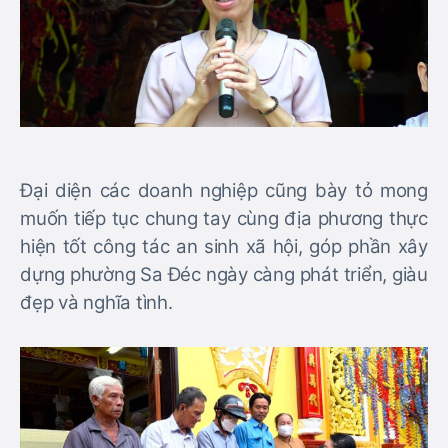
Đại diện các doanh nghiệp cũng bày tỏ mong
muốn tiếp tục chung tay cùng địa phương thực
hiện tốt công tác an sinh xã hội, góp phần xây
dựng phường Sa Đéc ngày càng phát triển, giàu
đẹp và nghĩa tình.