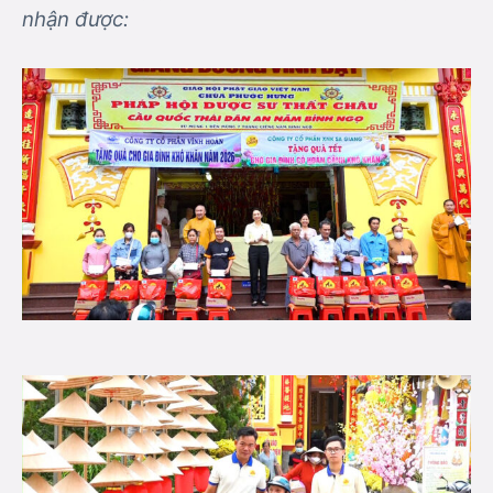
nhận được: