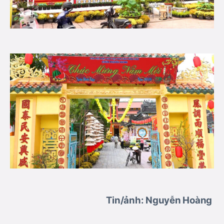
Tin/ảnh: Nguyễn Hoàng