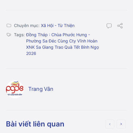
Chuyên mục:
Xã Hội - Từ Thiện
Tags:
Đồng Tháp : Chùa Phước Hưng -
Phường Sa Đéc Cùng Cty Vĩnh Hoàn
XNK Sa Giang Trao Quà Tết Bính Ngọ
2026
Trang Vân
Bài viết liên quan