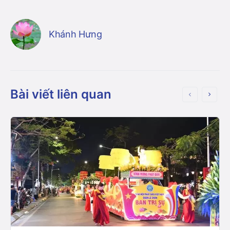
Khánh Hưng
Bài viết liên quan