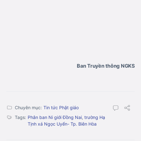
Ban Truyền thông NGKS
Chuyên mục:
Tin tức Phật giáo
Tags:
Phân ban Ni giới Đồng Nai
,
trường Hạ
Tịnh xá Ngọc Uyển- Tp. Biên Hòa