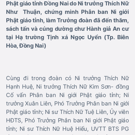
Phật giáo tỉnh Đồng Nai do Ni trưởng Thích Nữ
Như Thuận, chứng minh Phân ban Ni giới
Phật giáo tỉnh, làm Trưởng đoàn đã đến thăm,
sách tấn và cúng dường chư Hành giả An cư
tại Hạ trường Tịnh xá Ngọc Uyển (Tp. Biên
Hòa, Đồng Nai)
Cùng đi trong đoàn có Ni trưởng Thích Nữ
Hạnh Huệ, Ni trưởng Thích Nữ Kim Sơn- đồng
Cố vấn Phân ban Ni giới Phật giáo tỉnh; Ni
trưởng Xuân Liên, Phó Trưởng Phân ban Ni giới
Phật giáo tỉnh; Ni sư Thích Nữ Tuệ Liên, Ủy viên
HĐTS, Phó Trưởng Phân ban Ni giới Phật giáo
tỉnh; Ni sư Thích Nữ Huệ Hiếu, UVTT BTS PG