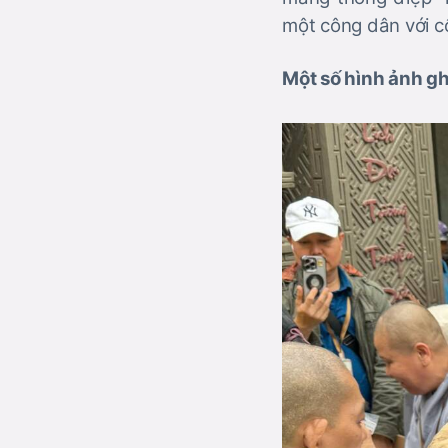
một công dân với c
Một số hình ảnh gh