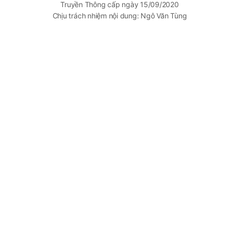
Truyền Thông cấp ngày 15/09/2020
Chịu trách nhiệm nội dung: Ngô Văn Tùng