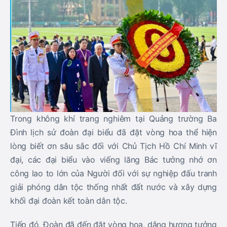
Trong không khí trang nghiêm tại Quảng trường Ba
Đình lịch sử đoàn đại biểu đã đặt vòng hoa thể hiện
lòng biết ơn sâu sắc đối với Chủ Tịch Hồ Chí Minh vĩ
đại, các đại biểu vào viếng lăng Bác tưởng nhớ ơn
công lao to lớn của Người đối với sự nghiệp đấu tranh
giải phóng dân tộc thống nhất đất nước và xây dựng
khối đại đoàn kết toàn dân tộc.
Tiếp đó, Đoàn đã đến đặt vòng hoa, dâng hương tưởng