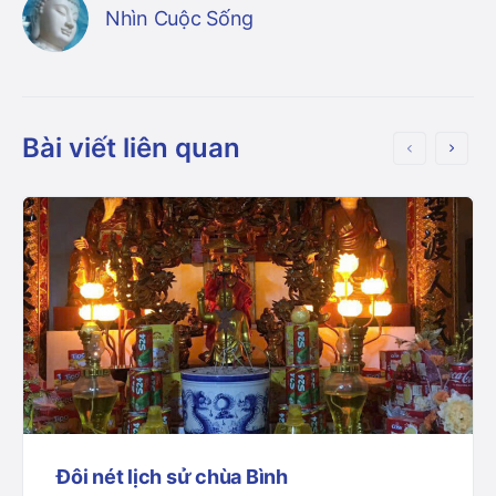
Nhìn Cuộc Sống
Bài viết liên quan
Đôi nét lịch sử chùa Bình