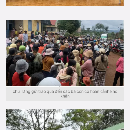
chư Tăng gửi trao quà đến các bà con có hoàn cảnh khó
khăn