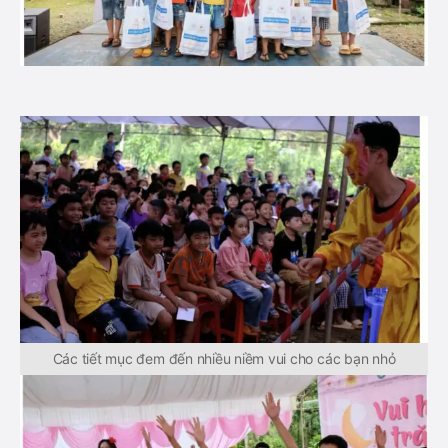
Các tiết mục đem đến nhiều niềm vui cho các bạn nhỏ