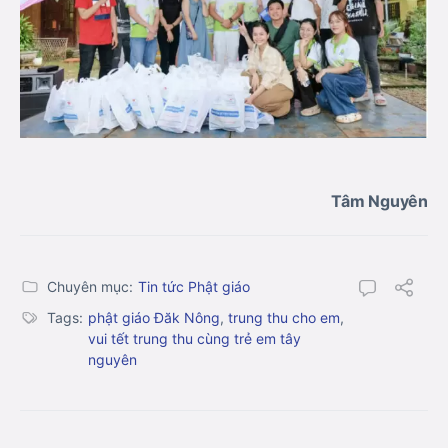
Tâm Nguyên
Chuyên mục:
Tin tức Phật giáo
Tags:
phật giáo Đăk Nông
,
trung thu cho em
,
vui tết trung thu cùng trẻ em tây
nguyên