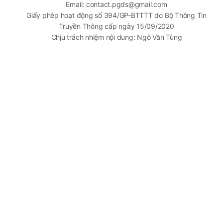
Email: contact.pgds@gmail.com
Giấy phép hoạt động số 394/GP-BTTTT do Bộ Thông Tin
Truyền Thông cấp ngày 15/09/2020
Chịu trách nhiệm nội dung: Ngô Văn Tùng