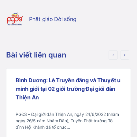
Phật giáo Đời sống
Bài viết liên quan
Bình Dương: Lễ Truyền đăng và Thuyết u
minh giới tại 02 giới trường Đại giới đàn
Thiện An
PGĐS – Đại giới đàn Thiện An, ngày 24/6/2022 (nhằm
ngày 26/5 năm Nhâm Dần), Tuyển Phật trường Tổ
đình Hội Khánh đã tổ chức…