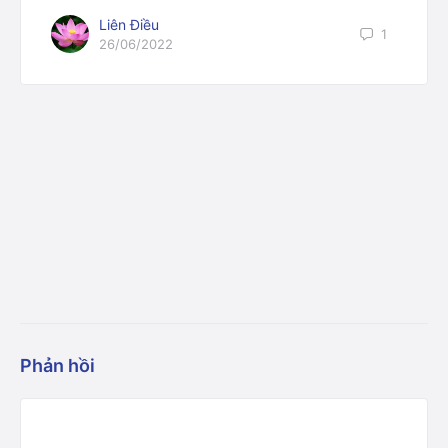
Liên Điều
1
26/06/2022
Phản hồi