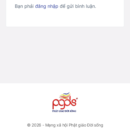
Bạn phải
đăng nhập
để gửi bình luận.
© 2026 - Mạng xã hội Phật giáo Đời sống