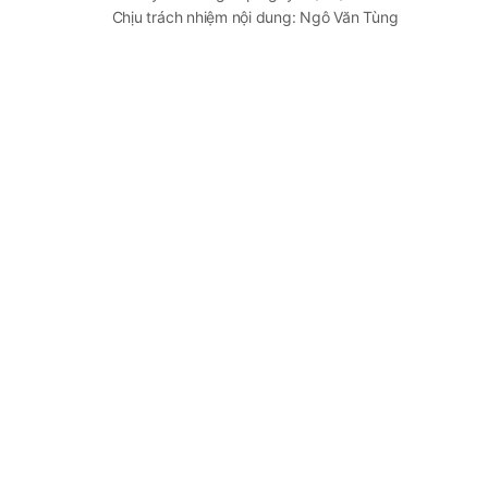
Chịu trách nhiệm nội dung: Ngô Văn Tùng