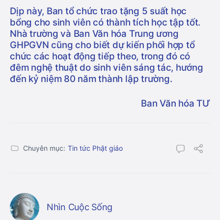
Dịp này, Ban tổ chức trao tặng 5 suất học
bổng cho sinh viên có thành tích học tập tốt.
Nhà trường và Ban Văn hóa Trung ương
GHPGVN cũng cho biết dự kiến phối hợp tổ
chức các hoạt động tiếp theo, trong đó có
đêm nghệ thuật do sinh viên sáng tác, hướng
đến kỷ niệm 80 năm thành lập trường.
Ban Văn hóa TƯ
Chuyên mục:
Tin tức Phật giáo
Nhìn Cuộc Sống