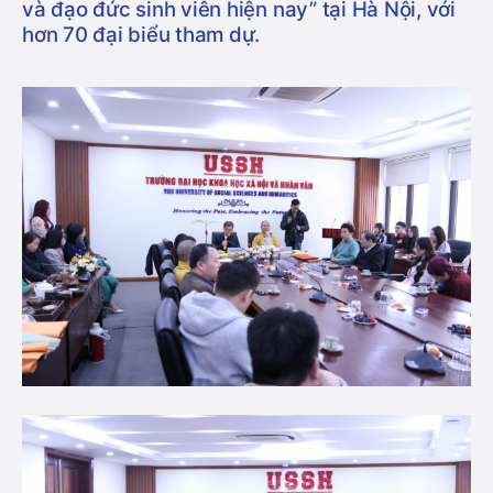
và đạo đức sinh viên hiện nay” tại
Hà Nội
, với
hơn 70 đại biểu tham dự.