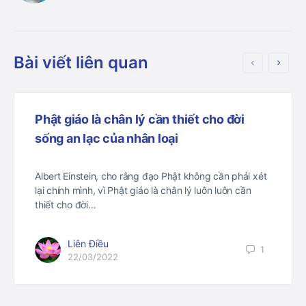
Bài viết liên quan
Phật giáo là chân lý cần thiết cho đời
sống an lạc của nhân loại
Albert Einstein, cho rằng đạo Phật không cần phải xét
lại chính mình, vì Phật giáo là chân lý luôn luôn cần
thiết cho đời…
Liên Điều
1
22/03/2022