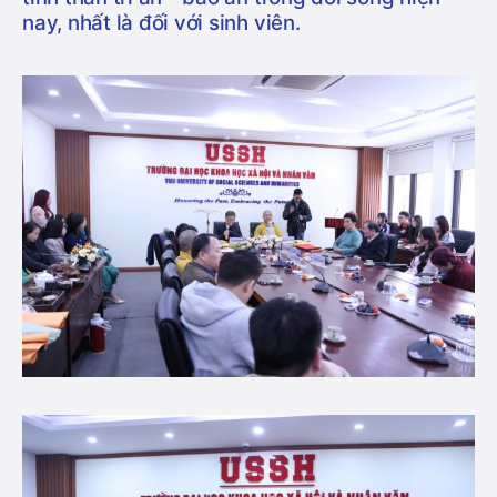
nay, nhất là đối với sinh viên.