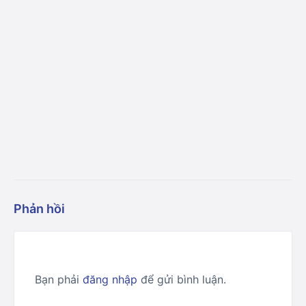
Phản hồi
Bạn phải
đăng nhập
để gửi bình luận.