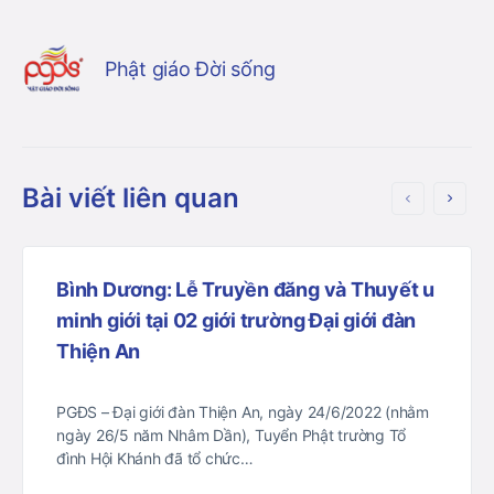
Phật giáo Đời sống
Bài viết liên quan
Bình Dương: Lễ Truyền đăng và Thuyết u
minh giới tại 02 giới trường Đại giới đàn
Thiện An
PGĐS – Đại giới đàn Thiện An, ngày 24/6/2022 (nhằm
ngày 26/5 năm Nhâm Dần), Tuyển Phật trường Tổ
đình Hội Khánh đã tổ chức…