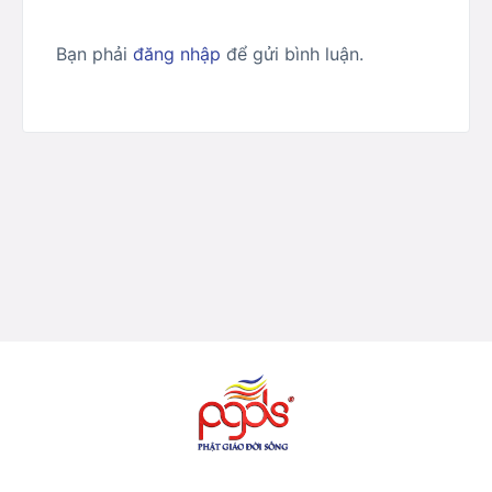
Bạn phải
đăng nhập
để gửi bình luận.