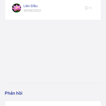
Liên Điều
1
26/06/2022
Phản hồi