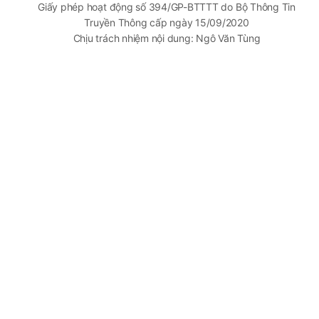
Giấy phép hoạt động số 394/GP-BTTTT do Bộ Thông Tin
Truyền Thông cấp ngày 15/09/2020
Chịu trách nhiệm nội dung: Ngô Văn Tùng