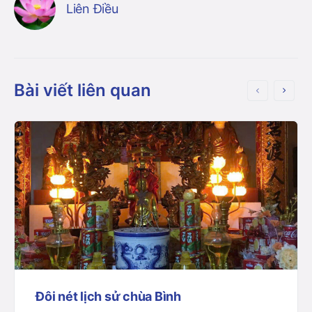
Liên Điều
Bài viết liên quan
Đôi nét lịch sử chùa Bình