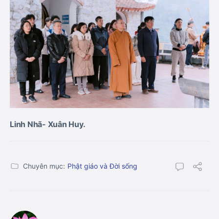
Linh Nhã- Xuân Huy.
Chuyên mục:
Phật giáo và Đời sống