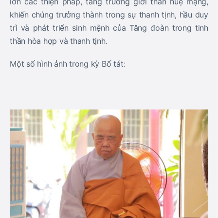
lớn các thiện pháp, tăng trưởng giới thân huệ mạng,
khiến chúng trưởng thành trong sự thanh tịnh, hầu duy
trì và phát triển sinh mệnh của Tăng đoàn trong tinh
thần hòa hợp và thanh tịnh.
Một số hình ảnh trong kỳ Bố tát: