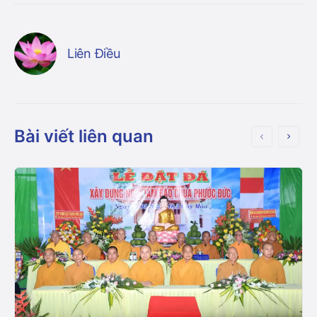
Liên Điều
Bài viết liên quan