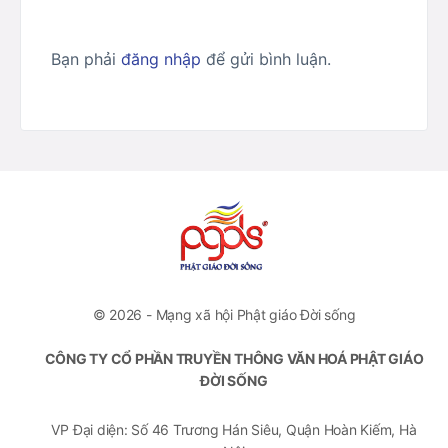
Bạn phải
đăng nhập
để gửi bình luận.
© 2026 - Mạng xã hội Phật giáo Đời sống
CÔNG TY CỔ PHẦN TRUYỀN THÔNG VĂN HOÁ PHẬT GIÁO
ĐỜI SỐNG
VP Đại diện: Số 46 Trương Hán Siêu, Quận Hoàn Kiếm, Hà