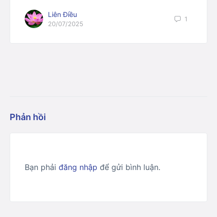
Liên Điều
1
20/07/2025
Phản hồi
Bạn phải
đăng nhập
để gửi bình luận.