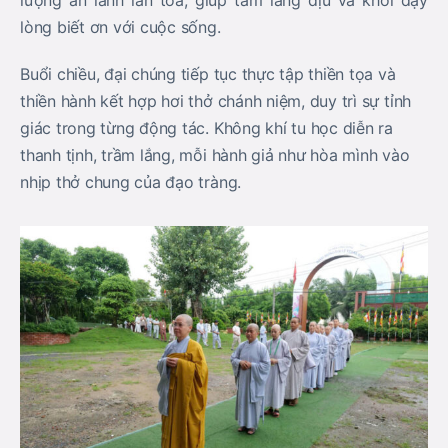
lòng biết ơn với cuộc sống.
Buổi chiều, đại chúng tiếp tục thực tập thiền tọa và
thiền hành kết hợp hơi thở chánh niệm, duy trì sự tỉnh
giác trong từng động tác. Không khí tu học diễn ra
thanh tịnh, trầm lắng, mỗi hành giả như hòa mình vào
nhịp thở chung của đạo tràng.