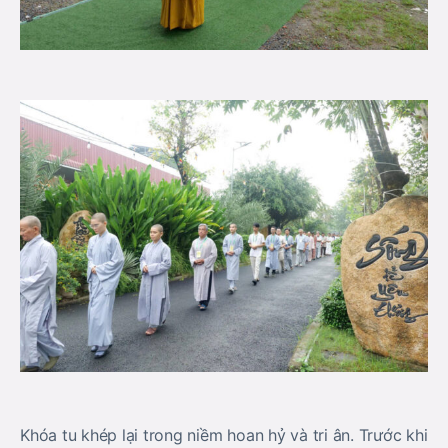
Khóa tu khép lại trong niềm hoan hỷ và tri ân. Trước khi