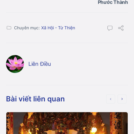
Phước Thành
Chuyên mục:
Xã Hội - Từ Thiện
Liên Điều
Bài viết liên quan