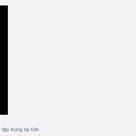
tập trung tại tỉnh