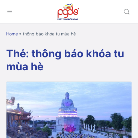
Home
»
thông báo khóa tu mùa hè
Thẻ:
thông báo khóa tu
mùa hè