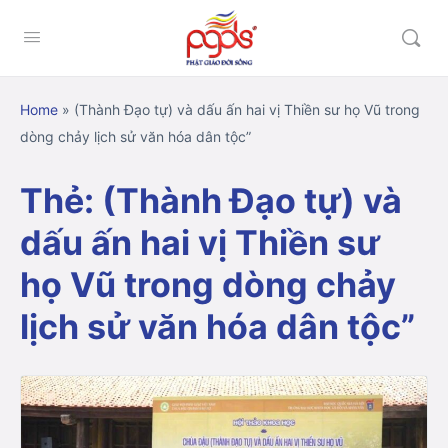
Home
»
(Thành Đạo tự) và dấu ấn hai vị Thiền sư họ Vũ trong
dòng chảy lịch sử văn hóa dân tộc”
Thẻ:
(Thành Đạo tự) và
dấu ấn hai vị Thiền sư
họ Vũ trong dòng chảy
lịch sử văn hóa dân tộc”