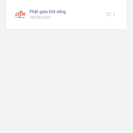
Phật giáo Đời sống
1
29/08/2021