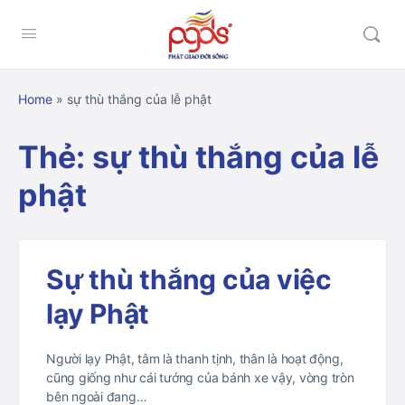
Home
»
sự thù thắng của lễ phật
Thẻ:
sự thù thắng của lễ
phật
Sự thù thắng của việc
lạy Phật
Người lạy Phật, tâm là thanh tịnh, thân là hoạt động,
cũng giống như cái tướng của bánh xe vậy, vòng tròn
bên ngoài đang…