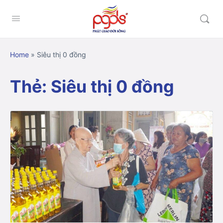
Home
»
Siêu thị 0 đồng
Thẻ:
Siêu thị 0 đồng