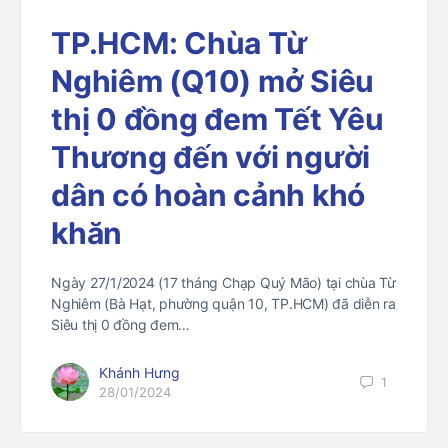
TP.HCM: Chùa Từ
Nghiêm (Q10) mở Siêu
thị 0 đồng đem Tết Yêu
Thương đến với người
dân có hoàn cảnh khó
khăn
Ngày 27/1/2024 (17 tháng Chạp Quý Mão) tại chùa Từ
Nghiêm (Bà Hạt, phường quận 10, TP.HCM) đã diễn ra
Siêu thị 0 đồng đem…
Khánh Hưng
1
28/01/2024