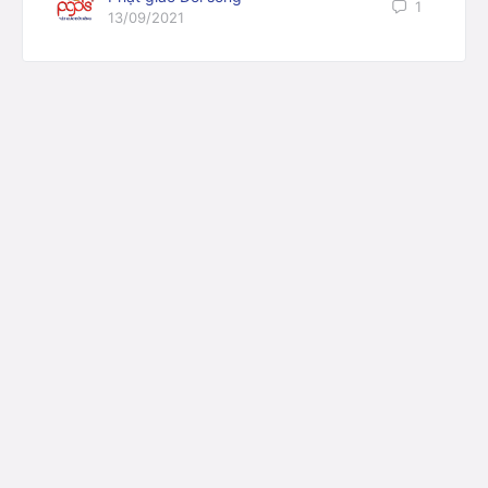
1
13/09/2021