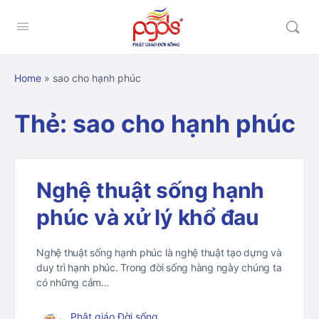
Home
»
sao cho hạnh phúc
Thẻ:
sao cho hạnh phúc
Nghệ thuật sống hạnh
phúc và xử lý khổ đau
Nghệ thuật sống hạnh phúc là nghệ thuật tạo dựng và
duy trì hạnh phúc. Trong đời sống hàng ngày chúng ta
có những cảm…
Phật giáo Đời sống