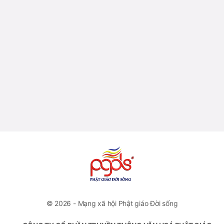
© 2026 - Mạng xã hội Phật giáo Đời sống