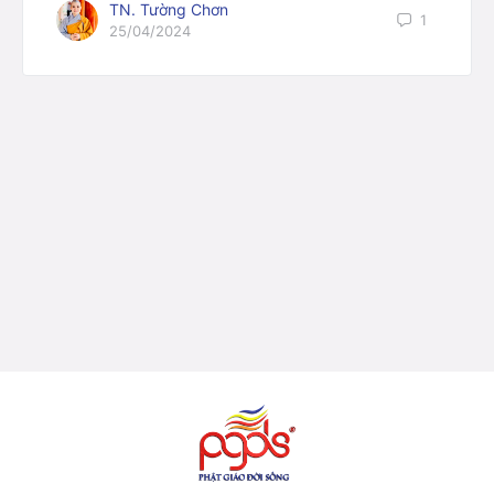
TN. Tường Chơn
1
25/04/2024