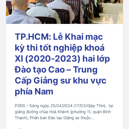
TP.HCM: Lễ Khai mạc
kỳ thi tốt nghiệp khoá
XI (2020-2023) hai lớp
Đào tạo Cao – Trung
Cấp Giảng sư khu vực
phía Nam
PGĐS – Sáng ngày 25/04/2024 (17/03/Giáp Thìn), tại
giảng đường chùa Hoà Khánh (phường 11, quận Bình
Thạnh), Phân ban Đào tạo Giảng sư thuộc…