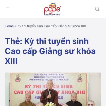
Home
»
Kỳ thi tuyển sinh Cao cấp Giảng sư khóa XIII
Thẻ:
Kỳ thi tuyển sinh
Cao cấp Giảng sư khóa
XIII