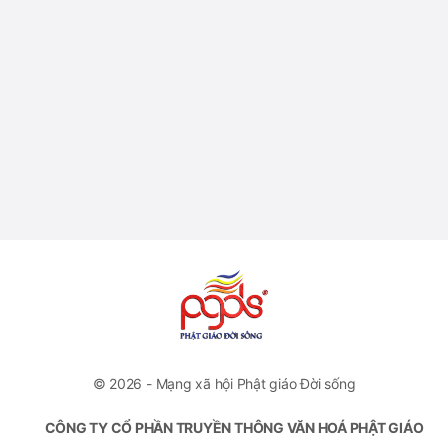
© 2026 - Mạng xã hội Phật giáo Đời sống
CÔNG TY CỔ PHẦN TRUYỀN THÔNG VĂN HOÁ PHẬT GIÁO