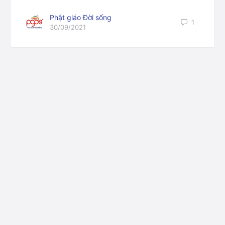
Phật giáo Đời sống
1
30/09/2021