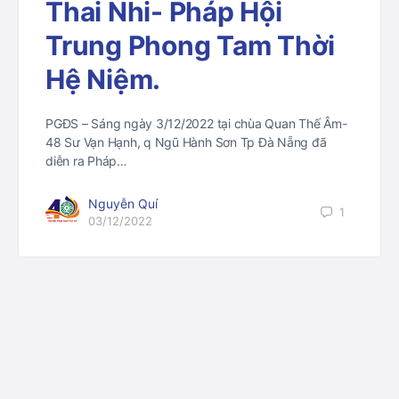
Thai Nhi- Pháp Hội
Trung Phong Tam Thời
Hệ Niệm.
PGĐS – Sáng ngày 3/12/2022 tại chùa Quan Thế Âm-
48 Sư Vạn Hạnh, q Ngũ Hành Sơn Tp Đà Nẵng đã
diễn ra Pháp…
Nguyễn Quí
1
03/12/2022