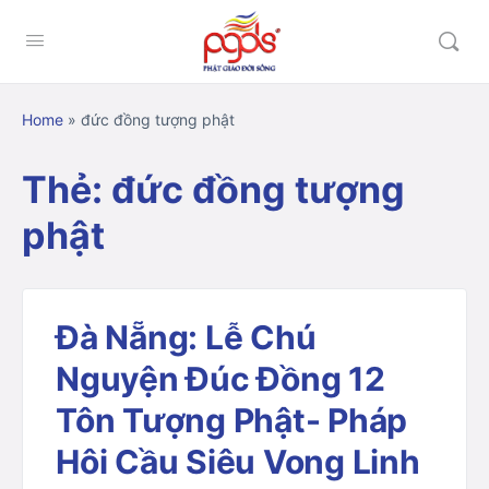
Home
»
đức đồng tượng phật
Thẻ:
đức đồng tượng
phật
Đà Nẵng: Lễ Chú
Nguyện Đúc Đồng 12
Tôn Tượng Phật- Pháp
Hôi Cầu Siêu Vong Linh