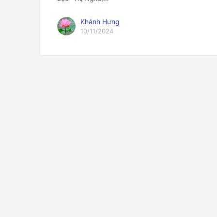
Khánh Hưng
10/11/2024