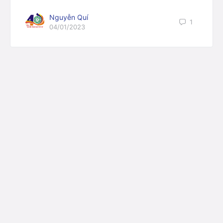
Nguyễn Quí
1
04/01/2023