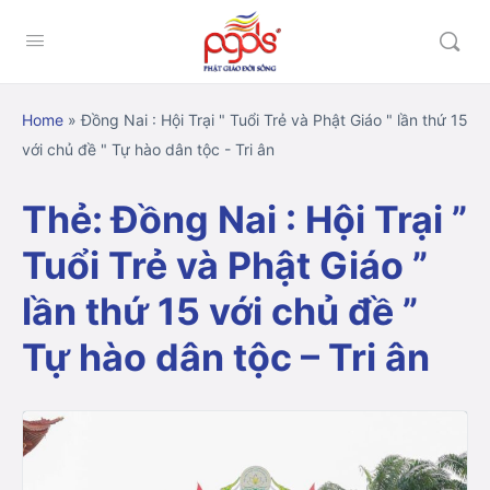
Home
»
Đồng Nai : Hội Trại " Tuổi Trẻ và Phật Giáo " lần thứ 15
với chủ đề " Tự hào dân tộc - Tri ân
Thẻ:
Đồng Nai : Hội Trại ”
Tuổi Trẻ và Phật Giáo ”
lần thứ 15 với chủ đề ”
Tự hào dân tộc – Tri ân