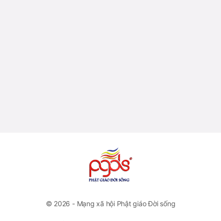
© 2026 - Mạng xã hội Phật giáo Đời sống