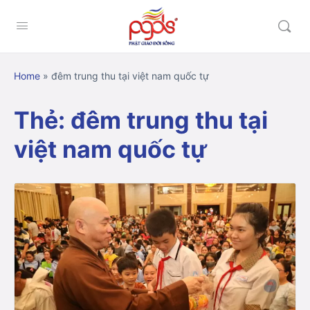
Home
»
đêm trung thu tại việt nam quốc tự
Thẻ:
đêm trung thu tại
việt nam quốc tự