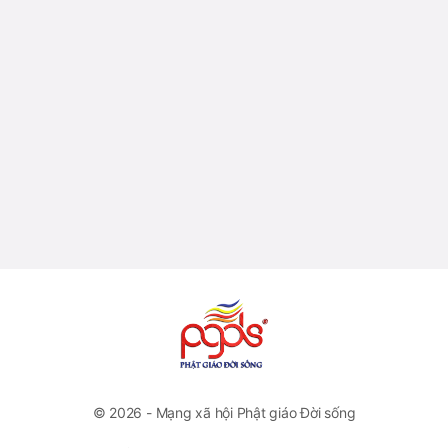
© 2026 - Mạng xã hội Phật giáo Đời sống