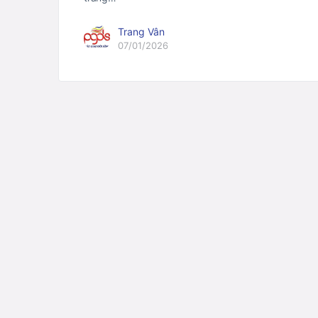
Trang Vân
07/01/2026