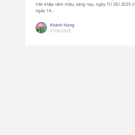
trên khắp năm châu, sáng nay, ngày 11/ 05/ 2025 
ngày 14…
Khánh Hưng
11/05/2025